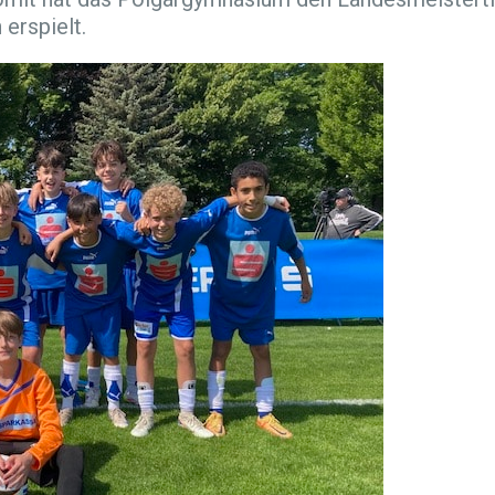
erspielt.