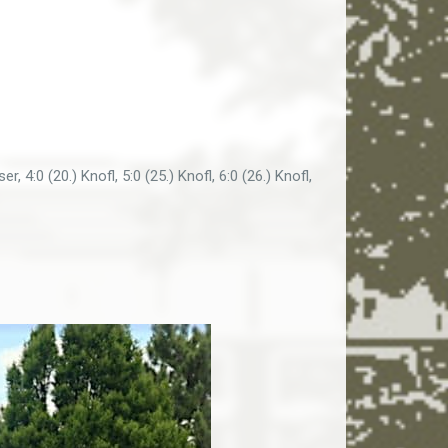
4:0 (20.) Knofl, 5:0 (25.) Knofl, 6:0 (26.) Knofl,