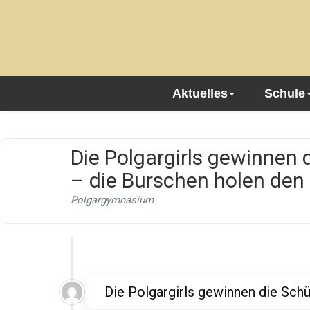
Aktuelles
Schule
Die Polgargirls gewinnen d
– die Burschen holen den 
Polgargymnasium
Die Polgargirls gewinnen die Schü