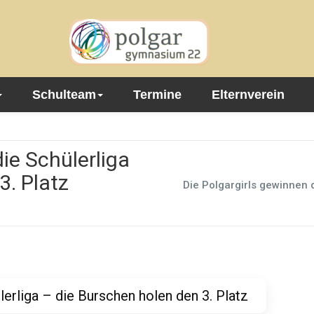
Schulteam
Termine
Elternverein
ie Schülerliga
3. Platz
Die Polgargirls gewinnen 
lerliga – die Burschen holen den 3. Platz