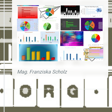
Mag. Franziska Scholz