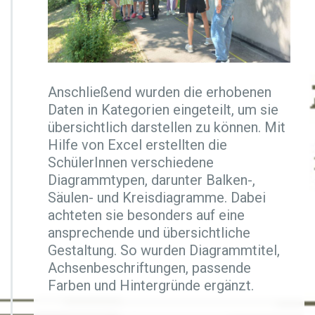
Anschließend wurden die erhobenen
Daten in Kategorien eingeteilt, um sie
übersichtlich darstellen zu können. Mit
Hilfe von Excel erstellten die
SchülerInnen verschiedene
Diagrammtypen, darunter Balken-,
Säulen- und Kreisdiagramme. Dabei
achteten sie besonders auf eine
ansprechende und übersichtliche
Gestaltung. So wurden Diagrammtitel,
Achsenbeschriftungen, passende
Farben und Hintergründe ergänzt.