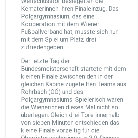
Weitschusstor besiegelten die
Kematerinnen ihren Finaleinzug. Das
Polgargymnasium, das eine
Kooperation mit dem Wiener
Fußballverband hat, musste sich nun
mit dem Spiel um Platz drei
zufriedengeben.
Der letzte Tag der
Bundesmeisterschaft startete mit dem
kleinen Finale zwischen den in der
gleichen Kabine zugeteilten Teams aus
Rohrbach (OÖ) und des
Polgargymnasiums. Spielerisch waren
die Wienerinnen dieses Mal nicht so
überlegen. Gleich drei Tore innerhalb
von sieben Minuten entschieden das
kleine Finale vorzeitig für die