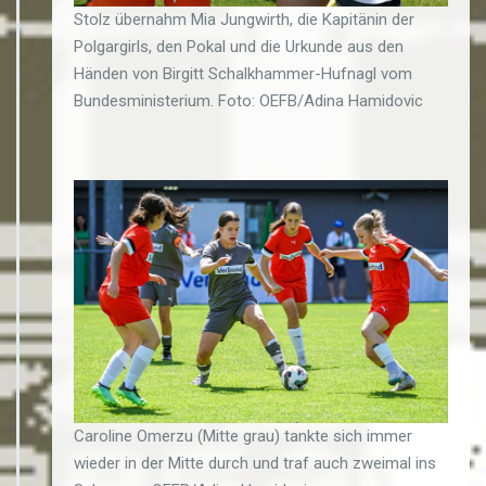
Stolz übernahm Mia Jungwirth, die Kapitänin der
Polgargirls, den Pokal und die Urkunde aus den
Händen von Birgitt Schalkhammer-Hufnagl vom
Bundesministerium. Foto: OEFB/Adina Hamidovic
Caroline Omerzu (Mitte grau) tankte sich immer
wieder in der Mitte durch und traf auch zweimal ins