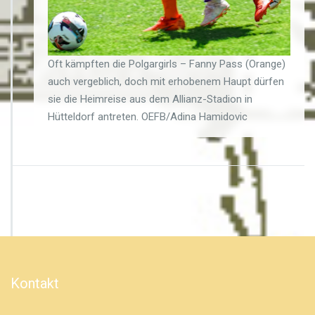
Oft kämpften die Polgargirls – Fanny Pass (Orange)
auch vergeblich, doch mit erhobenem Haupt dürfen
sie die Heimreise aus dem Allianz-Stadion in
Hütteldorf antreten. OEFB/Adina Hamidovic
Kontakt