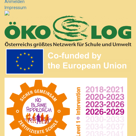
Anmelden
Impressum